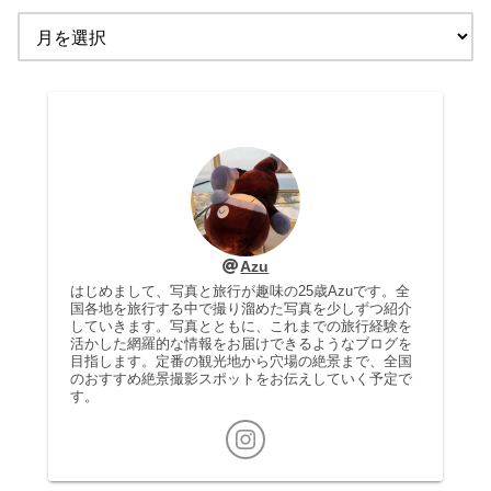
Azu
はじめまして、写真と旅行が趣味の25歳Azuです。全
国各地を旅行する中で撮り溜めた写真を少しずつ紹介
していきます。写真とともに、これまでの旅行経験を
活かした網羅的な情報をお届けできるようなブログを
目指します。定番の観光地から穴場の絶景まで、全国
のおすすめ絶景撮影スポットをお伝えしていく予定で
す。