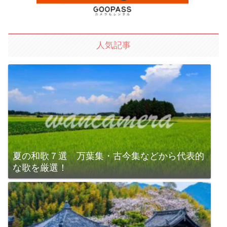
人気記事
夏の和歌７選 万葉集・古今集などから代表的
な歌を厳選！