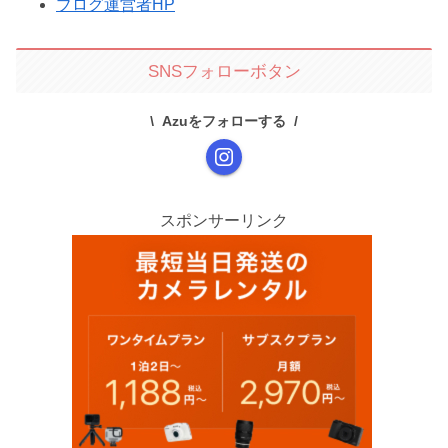
ブログ運営者HP
SNSフォローボタン
Azuをフォローする
スポンサーリンク