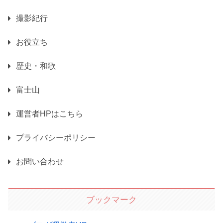
撮影紀行
お役立ち
歴史・和歌
富士山
運営者HPはこちら
プライバシーポリシー
お問い合わせ
ブックマーク