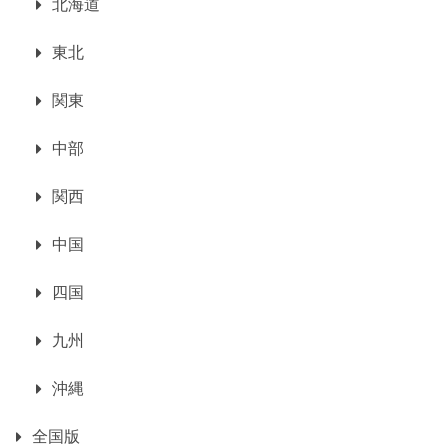
北海道
東北
関東
中部
関西
中国
四国
九州
沖縄
全国版