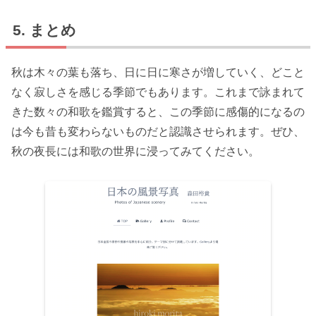
まとめ
秋は木々の葉も落ち、日に日に寒さが増していく、どこと
なく寂しさを感じる季節でもあります。これまで詠まれて
きた数々の和歌を鑑賞すると、この季節に感傷的になるの
は今も昔も変わらないものだと認識させられます。ぜひ、
秋の夜長には和歌の世界に浸ってみてください。