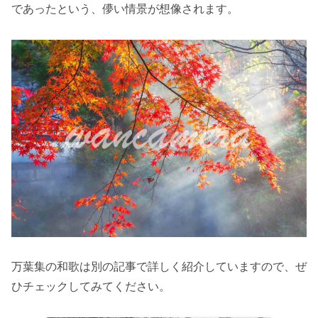
であったという、儚い情景が想像されます。
万葉集の和歌は別の記事で詳しく紹介していますので、ぜ
ひチェックしてみてください。