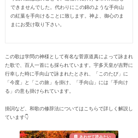
できませんでした。代わりにこの錦のような手向山
の紅葉を手向けることに致します。神よ、御心のま
まにお受け取り下さい。
この歌は学問の神様として有名な菅原道真によって詠まれ
た歌で、百人一首にも採られています。宇多天皇が吉野に
行幸した時に手向山で詠まれたとされ、「このたび」に
「今度」と「この旅」を掛け、「手向山」には「手向け
る」の意も掛けられています。
掛詞など、和歌の修辞法についてはこちらで詳しく解説し
ています👇