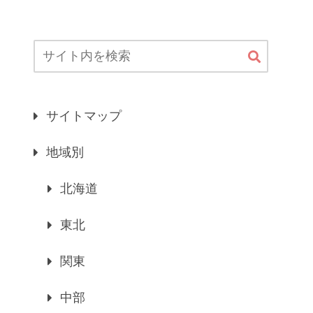
サイトマップ
地域別
北海道
東北
関東
中部