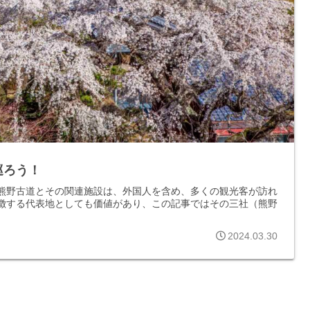
巡ろう！
熊野古道とその関連施設は、外国人を含め、多くの観光客が訪れ
徴する代表地としても価値があり、この記事ではその三社（熊野
2024.03.30