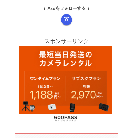
Azuをフォローする
スポンサーリンク