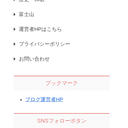
富士山
運営者HPはこちら
プライバシーポリシー
お問い合わせ
ブックマーク
ブログ運営者HP
SNSフォローボタン