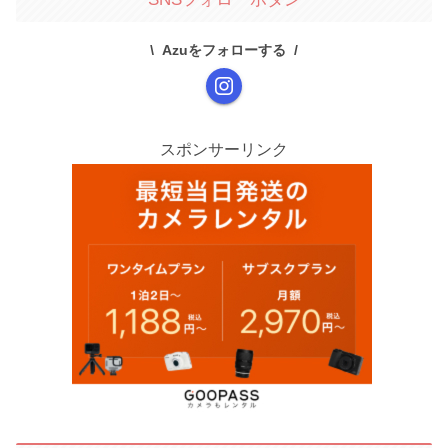
Azuをフォローする
スポンサーリンク