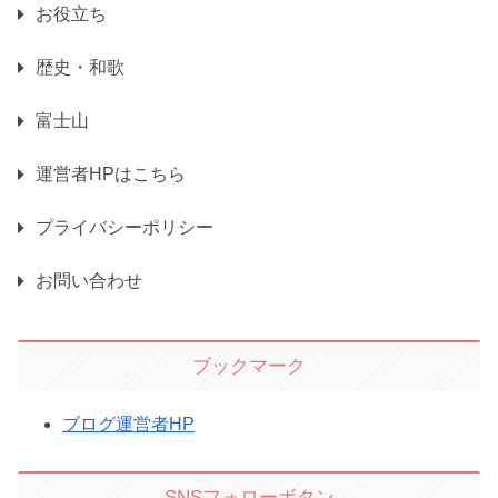
お役立ち
歴史・和歌
富士山
運営者HPはこちら
プライバシーポリシー
お問い合わせ
ブックマーク
ブログ運営者HP
SNSフォローボタン