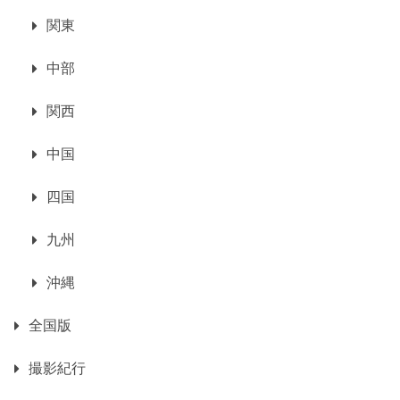
関東
中部
関西
中国
四国
九州
沖縄
全国版
撮影紀行