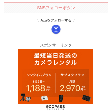
SNSフォローボタン
Azuをフォローする
スポンサーリンク