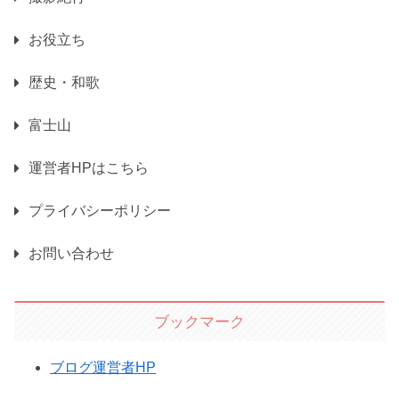
お役立ち
歴史・和歌
富士山
運営者HPはこちら
プライバシーポリシー
お問い合わせ
ブックマーク
ブログ運営者HP