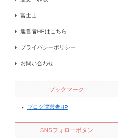
富士山
運営者HPはこちら
プライバシーポリシー
お問い合わせ
ブックマーク
ブログ運営者HP
SNSフォローボタン