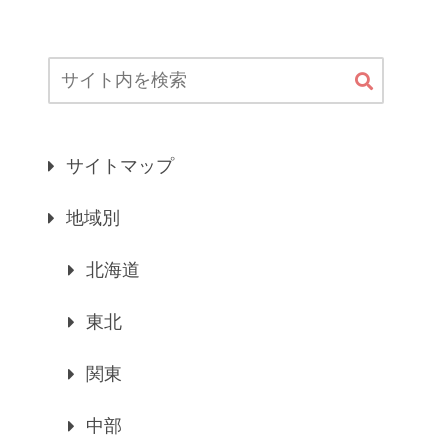
サイトマップ
地域別
北海道
東北
関東
中部