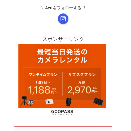
Azuをフォローする
スポンサーリンク