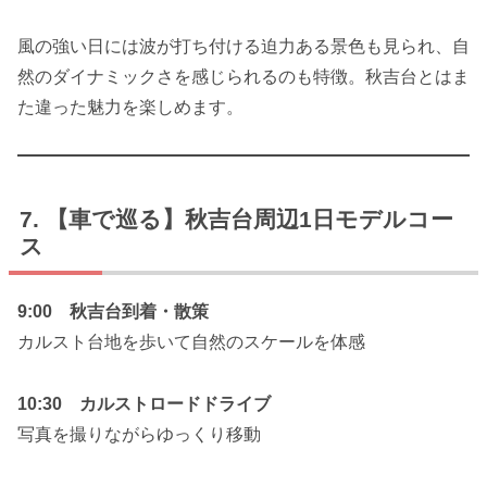
風の強い日には波が打ち付ける迫力ある景色も見られ、自
然のダイナミックさを感じられるのも特徴。秋吉台とはま
た違った魅力を楽しめます。
【車で巡る】秋吉台周辺1日モデルコー
ス
9:00 秋吉台到着・散策
カルスト台地を歩いて自然のスケールを体感
10:30 カルストロードドライブ
写真を撮りながらゆっくり移動