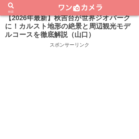
検索
【2026年最新】秋吉台が世界ジオパーク
に！カルスト地形の絶景と周辺観光モデ
ルコースを徹底解説（山口）
スポンサーリンク