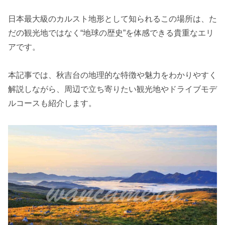
日本最大級のカルスト地形として知られるこの場所は、た
だの観光地ではなく“地球の歴史”を体感できる貴重なエリ
アです。
本記事では、秋吉台の地理的な特徴や魅力をわかりやすく
解説しながら、周辺で立ち寄りたい観光地やドライブモデ
ルコースも紹介します。