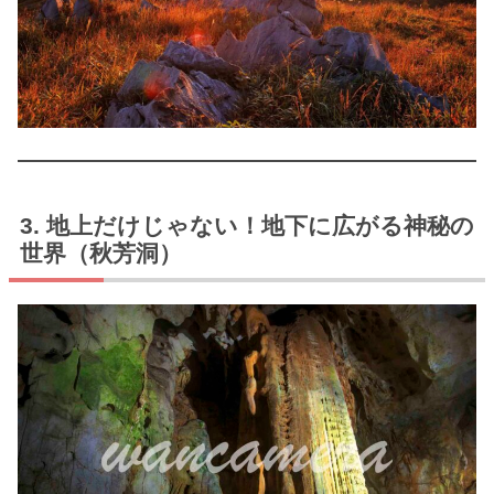
地上だけじゃない！地下に広がる神秘の
世界（秋芳洞）