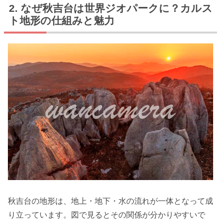
なぜ秋吉台は世界ジオパークに？カルス
ト地形の仕組みと魅力
秋吉台の地形は、地上・地下・水の流れが一体となって成
り立っています。図で見るとその関係が分かりやすいで