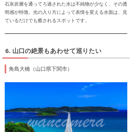
石灰岩層を通ってろ過された水は不純物が少なく、その透
明感が特徴。光の入り方によって表情を変える水面は、見
ているだけでも癒されるスポットです。
山口の絶景もあわせて巡りたい
角島大橋（山口県下関市）