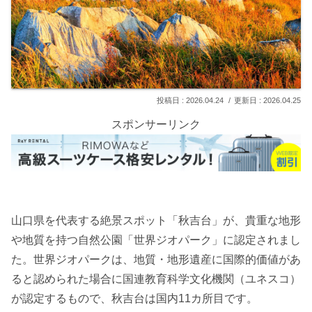
2026.04.24
2026.04.25
スポンサーリンク
山口県を代表する絶景スポット「秋吉台」が、貴重な地形
や地質を持つ自然公園「世界ジオパーク」に認定されまし
た。世界ジオパークは、地質・地形遺産に国際的価値があ
ると認められた場合に国連教育科学文化機関（ユネスコ）
が認定するもので、秋吉台は国内11カ所目です。