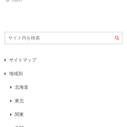
サイトマップ
地域別
北海道
東北
関東