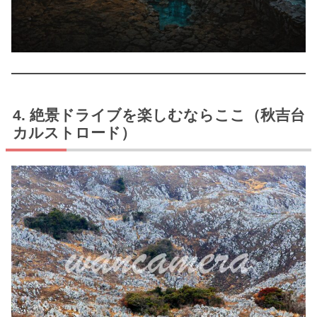
絶景ドライブを楽しむならここ（秋吉台
カルストロード）