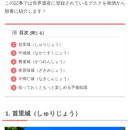
この記事では世界遺産に登録されているグスクを南側から
順番に紹介します！
目次
首里城（しゅりじょう）
中城城（なかぐすくじょう）
勝連城（かつれんじょう）
座喜味城（ざきみじょう）
今帰仁城（なきじんじょう）
知っておくともっと楽しめる予備知識
首里城（しゅりじょう）