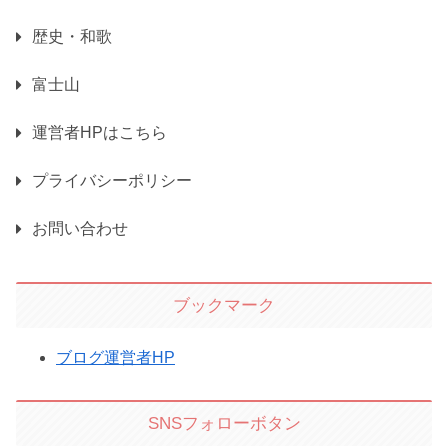
歴史・和歌
富士山
運営者HPはこちら
プライバシーポリシー
お問い合わせ
ブックマーク
ブログ運営者HP
SNSフォローボタン