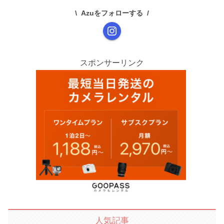
Azuをフォローする
スポンサーリンク
人気記事