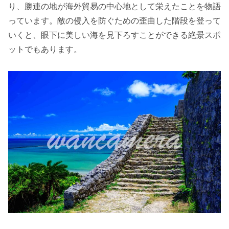
り、勝連の地が海外貿易の中心地として栄えたことを物語
っています。敵の侵入を防ぐための歪曲した階段を登って
いくと、眼下に美しい海を見下ろすことができる絶景スポ
ットでもあります。