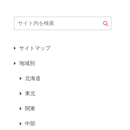
サイトマップ
地域別
北海道
東北
関東
中部