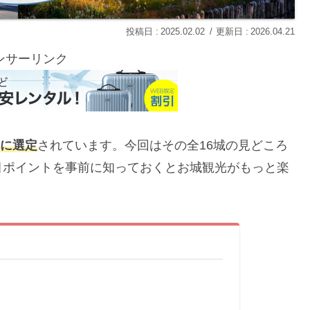
2025.02.02
2026.04.21
ンサーリンク
城に選定
されています。今回はその全16城の見どころ
目ポイントを事前に知っておくとお城観光がもっと楽