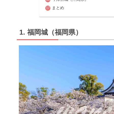
まとめ
福岡城（福岡県）