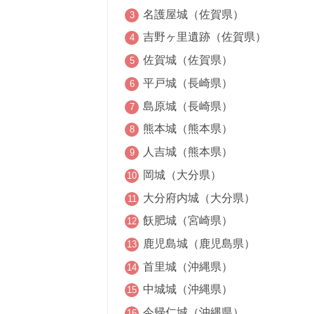
名護屋城（佐賀県）
吉野ヶ里遺跡（佐賀県）
佐賀城（佐賀県）
平戸城（長崎県）
島原城（長崎県）
熊本城（熊本県）
人吉城（熊本県）
岡城（大分県）
大分府内城（大分県）
飫肥城（宮崎県）
鹿児島城（鹿児島県）
首里城（沖縄県）
中城城（沖縄県）
今帰仁城（沖縄県）