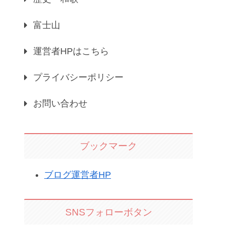
富士山
運営者HPはこちら
プライバシーポリシー
お問い合わせ
ブックマーク
ブログ運営者HP
SNSフォローボタン