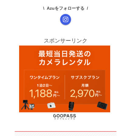
Azuをフォローする
スポンサーリンク